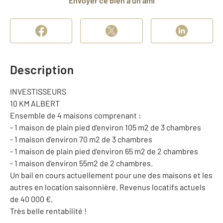
Envoyer ce bien à un ami
Description
INVESTISSEURS
10 KM ALBERT
Ensemble de 4 maisons comprenant :
- 1 maison de plain pied d'environ 105 m2 de 3 chambres
- 1 maison d'environ 70 m2 de 3 chambres
- 1 maison de plain pied d'environ 65 m2 de 2 chambres
- 1 maison d'environ 55m2 de 2 chambres.
Un bail en cours actuellement pour une des maisons et les
autres en location saisonnière. Revenus locatifs actuels
de 40 000 €.
Très belle rentabilité !