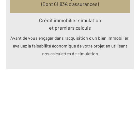
(Dont
61.83
€ d’assurances)
Crédit immobilier simulation
et premiers calculs
Avant de vous engager dans l’acquisition d’un bien immobilier,
évaluez la faisabilité économique de votre projet en utilisant
nos calculettes de simulation