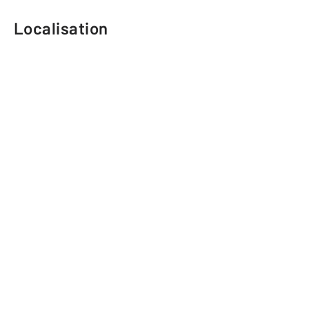
Localisation