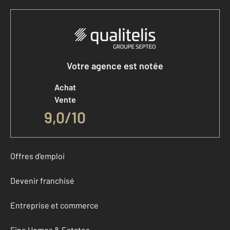
Votre agence est notée
Achat
Vente
9,0
/
10
Offres d'emploi
Devenir franchisé
Entreprise et commerce
Fine Homes & Estates